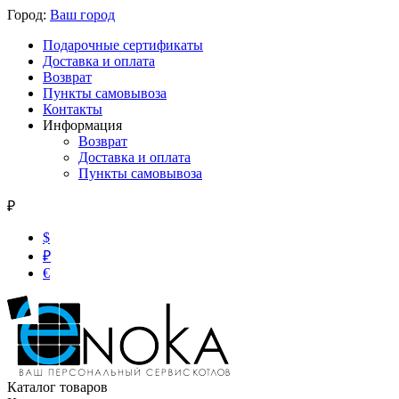
Город:
Ваш город
Подарочные сертификаты
Доставка и оплата
Возврат
Пункты самовывоза
Контакты
Информация
Возврат
Доставка и оплата
Пункты самовывоза
₽
$
₽
€
Каталог товаров