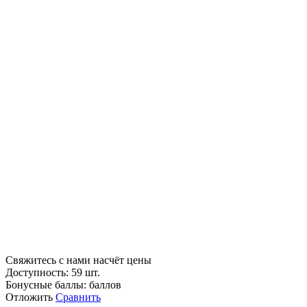
Свяжитесь с нами насчёт цены
Доступность:
59 шт.
Бонусные баллы:
баллов
Отложить
Сравнить