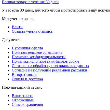
Возврат товара в течение 30 дней
У вас есть 30 дней, для того чтобы протестировать вашу покуп
Моя учетная запись
Войти
Создать учетную запись
Документы
Публичная оферта
Пользовательское соглашение
Политика конфиденциальности
Политика использования файлов cookie
Согласие на обработку персональных данных
Согласие на получение рекламной рассылки
Возврат товара
Оплата и доставка
Покупательский сервис
Ваши заказы
Отложенные
Список сравнения