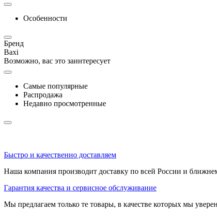
Особенности
Бренд
Baxi
Возможно, вас это заинтересует
Самые популярные
Распродажа
Недавно просмотренные
Быстро и качественно доставляем
Наша компания производит доставку по всей России и ближне
Гарантия качества и сервисное обслуживание
Мы предлагаем только те товары, в качестве которых мы увере