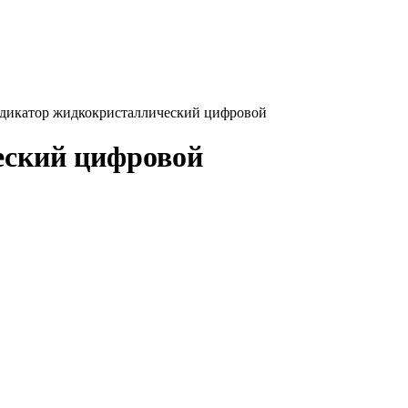
дикатор жидкокристаллический цифровой
еский цифровой