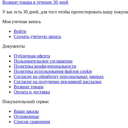
Возврат товара в течение 30 дней
У вас есть 30 дней, для того чтобы протестировать вашу покуп
Моя учетная запись
Войти
Создать учетную запись
Документы
Публичная оферта
Пользовательское соглашение
Политика конфиденциальности
Политика использования файлов cookie
Согласие на обработку персональных данных
Согласие на получение рекламной рассылки
Возврат товара
Оплата и доставка
Покупательский сервис
Ваши заказы
Отложенные
Список сравнения