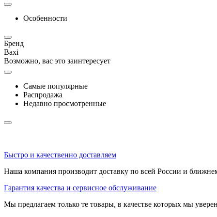
Особенности
Бренд
Baxi
Возможно, вас это заинтересует
Самые популярные
Распродажа
Недавно просмотренные
Быстро и качественно доставляем
Наша компания производит доставку по всей России и ближне
Гарантия качества и сервисное обслуживание
Мы предлагаем только те товары, в качестве которых мы увере