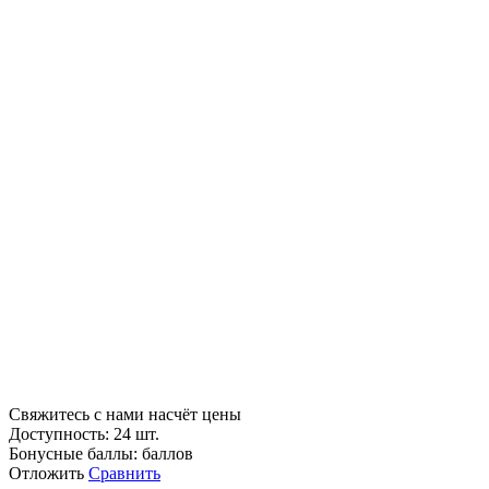
Свяжитесь с нами насчёт цены
Доступность:
24 шт.
Бонусные баллы:
баллов
Отложить
Сравнить