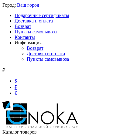
Город:
Ваш город
Подарочные сертификаты
Доставка и оплата
Возврат
Пункты самовывоза
Контакты
Информация
Возврат
Доставка и оплата
Пункты самовывоза
₽
$
₽
€
Каталог товаров