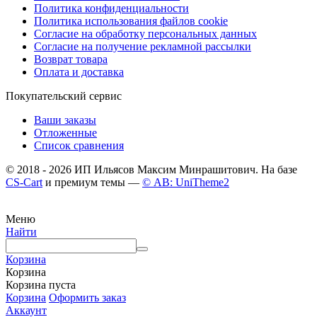
Политика конфиденциальности
Политика использования файлов cookie
Согласие на обработку персональных данных
Согласие на получение рекламной рассылки
Возврат товара
Оплата и доставка
Покупательский сервис
Ваши заказы
Отложенные
Список сравнения
© 2018 - 2026 ИП Ильясов Максим Минрашитович. На базе
CS-Cart
и премиум темы —
© AB: UniTheme2
Меню
Найти
Корзина
Корзина
Корзина пуста
Корзина
Оформить заказ
Аккаунт