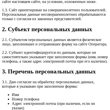
сайте настоящем сайте, на условиях, изложенных ниже.
1.3. Сайт ориентирован на совершеннолетних пользователей.
Персональные данные несовершеннолетних обрабатываются
только с согласия их законных представителей.
2. Субъект персональных данных
2.1. Субъектом персональных данных является физическое
лицо, заполнившее и отправившее форму на сайте Оператора.
2.2. Субъект идентифицируется по данным, которые он
самостоятельно указывает при заполнении формы (имя, номер
телефона, а также адрес электронной почты при его наличии).
3. Перечень персональных данных
3.1. Даю согласие на обработку персональных данных,
которые я указываю при заполнении формы:
Имя
Номер телефона
Адрес электронной почты (при наличии, если он
указан)