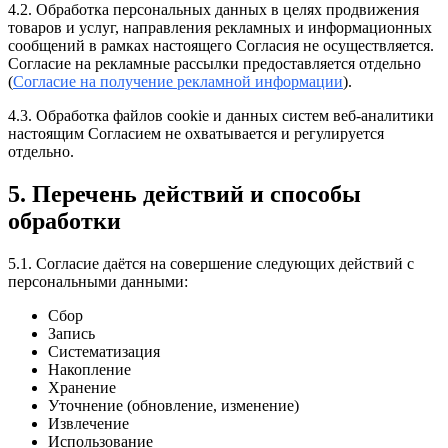
4.2. Обработка персональных данных в целях продвижения
товаров и услуг, направления рекламных и информационных
сообщений в рамках настоящего Согласия не осуществляется.
Согласие на рекламные рассылки предоставляется отдельно
(
Согласие на получение рекламной информации
).
4.3. Обработка файлов cookie и данных систем веб-аналитики
настоящим Согласием не охватывается и регулируется
отдельно.
5. Перечень действий и способы
обработки
5.1. Согласие даётся на совершение следующих действий с
персональными данными:
Сбор
Запись
Систематизация
Накопление
Хранение
Уточнение (обновление, изменение)
Извлечение
Использование