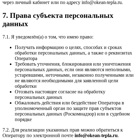
через личный кабинет или по адресу info@okean-tepla.ru.
7. Права субъекта персональных
данных
7.1. Я уведомлён(а) о том, что имею право:
Получать информацию о целях, способах и сроках
обработки персональных данных, а также о реквизитах
Оператора
Требовать уточнения, блокирования или уничтожения
персональных данных, если они являются неполными,
устаревшими, неточными, незаконно полученными или
не являются необходимыми для заявленной цели
обработки
Отозвать настоящее согласие на обработку
персональных данных
Обжаловать действия или бездействие Оператора в
уполномоченный орган по защите прав субъектов
персональных данных (Роскомнадзор) или в судебном
порядке
7.2. Для реализации указанных прав можно обратиться к
Оператору по электронной почте
info@okean-tepla.ru
.