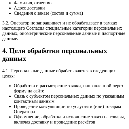
Фамилия, отчество
Адрес доставки
Сведения о заказе (состав и сумма)
3.2. Оператор не запрашивает и не обрабатывает в рамках
настоящего Согласия специальные категории персональных
данных, биометрические персональные данные и паспортные
данные.
4. Цели обработки персональных
данных
4.1. Персональные данные обрабатываются в следующих
целях:
Обработка и рассмотрение заявки, направленной через
форму на сайте
Связь с субъектом персональных данных по указанным
контактным данным
Проведение консультации по услугам и (или) товарам
Оператора
Оформление, обработка и исполнение заказа на товары,
включая доставку и проведение расчётов