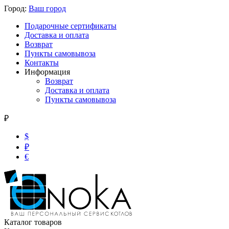
Город:
Ваш город
Подарочные сертификаты
Доставка и оплата
Возврат
Пункты самовывоза
Контакты
Информация
Возврат
Доставка и оплата
Пункты самовывоза
₽
$
₽
€
Каталог товаров