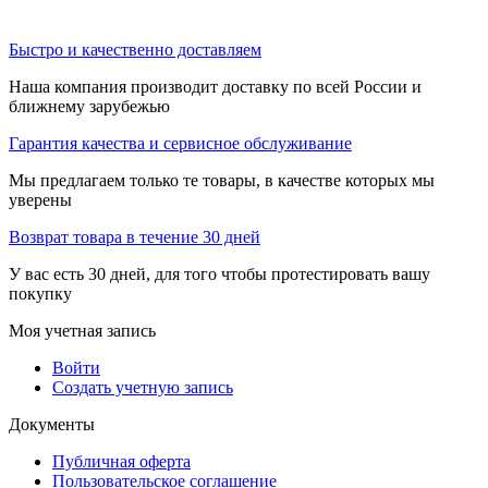
Быстро и качественно доставляем
Наша компания производит доставку по всей России и
ближнему зарубежью
Гарантия качества и сервисное обслуживание
Мы предлагаем только те товары, в качестве которых мы
уверены
Возврат товара в течение 30 дней
У вас есть 30 дней, для того чтобы протестировать вашу
покупку
Моя учетная запись
Войти
Создать учетную запись
Документы
Публичная оферта
Пользовательское соглашение