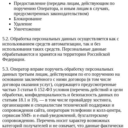
Предоставление (передача лицам, действующим по
поручению Оператора, и иным лицам в случаях,
предусмотренных законодательством)
Блокирование
Удаление
Уничтожение
5.2. Обработка персональных данных осуществляется как с
использованием средств автоматизации, так и без
использования таких средств. Персональные данные
обрабатываются и хранятся на территории Российской
Федерации.
5.3. Оператор вправе поручить обработку персональных
данных третьим лицам, действующим по его поручению на
основании заключённого с ними договора (в том числе
договора оказания услуг), содержащего предусмотренные
частью 3 статьи 6 152-ФЗ условия (перечень действий и цели
обработки, конфиденциальность и безопасность данных по
статьям 18.1 и 19), — в том числе провайдеру хостинга,
организациям и специалистам технической поддержки и
сопровождения сайта, операторам телефонии и колл-центра,
сервисам SMS- и e-mail-уведомлений, бухгалтерскому
сопровождению. Перечень носит характер возможных
категорий получателей и не означает, что данные фактически