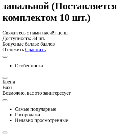
запальной (Поставляется
комплектом 10 шт.)
Свяжитесь с нами насчёт цены
Доступность:
34 шт.
Бонусные баллы:
баллов
Отложить
Сравнить
Особенности
Бренд
Baxi
Возможно, вас это заинтересует
Самые популярные
Распродажа
Недавно просмотренные