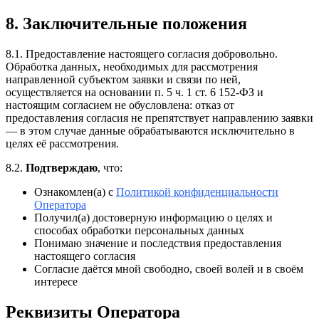
8. Заключительные положения
8.1. Предоставление настоящего согласия добровольно.
Обработка данных, необходимых для рассмотрения
направленной субъектом заявки и связи по ней,
осуществляется на основании п. 5 ч. 1 ст. 6 152-ФЗ и
настоящим согласием не обусловлена: отказ от
предоставления согласия не препятствует направлению заявки
— в этом случае данные обрабатываются исключительно в
целях её рассмотрения.
8.2.
Подтверждаю
, что:
Ознакомлен(а) с
Политикой конфиденциальности
Оператора
Получил(а) достоверную информацию о целях и
способах обработки персональных данных
Понимаю значение и последствия предоставления
настоящего согласия
Согласие даётся мной свободно, своей волей и в своём
интересе
Реквизиты Оператора