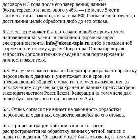
договора и 3 года после его завершения; данные
бухгалтерского и налогового учёта — не менее 5 лет в
соответствии с законодательством РФ. Согласие действует до
достижения целей обработки либо до его отзыва.
6.2. Согласие может быть отозвано в любое время путём
направления заявления в свободной форме на адрес
электронной почты
info@okean-tepla.ru
либо в письменной
форме по почтовому адресу Оператора. Оператор вправе
запросить дополнительные сведения для подтверждения
личности заявителя.
6.3. В случае отзыва согласия Оператор прекращает обработку
персональных данных и уничтожает их в срок, не
превышающий 30 дней с момента получения заявления, за
исключением случаев, когда хранение данных предусмотрено
законодательством Российской Федерации (в том числе для
целей бухгалтерского и налогового учёта).
6.4. Отзыв согласия не влияет на законность обработки
персональных данных, осуществлявшейся до его отзыва.
6.5. При регистрации учётной записи согласие
распространяется на обработку данных учётной записи с
целью её ведения. Согласие может быть отозвано, в том числе