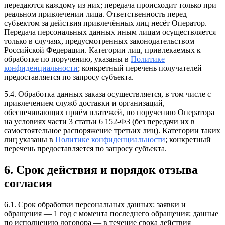
передаются каждому из них; передача происходит только при
реальном привлечении лица. Ответственность перед
субъектом за действия привлечённых лиц несёт Оператор.
Передача персональных данных иным лицам осуществляется
только в случаях, предусмотренных законодательством
Российской Федерации. Категории лиц, привлекаемых к
обработке по поручению, указаны в
Политике
конфиденциальности
; конкретный перечень получателей
предоставляется по запросу субъекта.
5.4. Обработка данных заказа осуществляется, в том числе с
привлечением служб доставки и организаций,
обеспечивающих приём платежей, по поручению Оператора
на условиях части 3 статьи 6 152-ФЗ (без передачи их в
самостоятельное распоряжение третьих лиц). Категории таких
лиц указаны в
Политике конфиденциальности
; конкретный
перечень предоставляется по запросу субъекта.
6. Срок действия и порядок отзыва
согласия
6.1. Срок обработки персональных данных: заявки и
обращения — 1 год с момента последнего обращения; данные
по исполнению договора — в течение срока действия